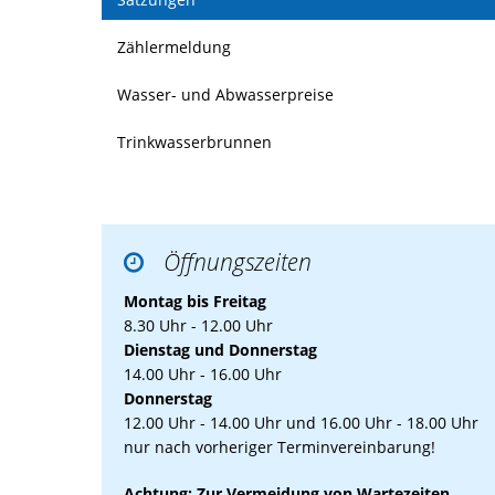
Zählermeldung
Wasser- und Abwasserpreise
Trinkwasserbrunnen
Öffnungszeiten

Montag bis Freitag
8.30 Uhr - 12.00 Uhr
Dienstag und Donnerstag
14.00 Uhr - 16.00 Uhr
Donnerstag
12.00 Uhr - 14.00 Uhr und 16.00 Uhr - 18.00 Uhr
nur nach vorheriger Terminvereinbarung!
Achtung: Zur Vermeidung von Wartezeiten