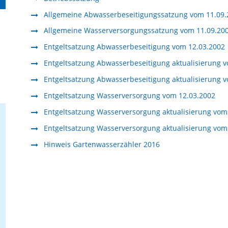
Allgemeine Abwasserbeseitigungssatzung vom 11.09.
Allgemeine Wasserversorgungssatzung vom 11.09.20
Entgeltsatzung Abwasserbeseitigung vom 12.03.2002
Entgeltsatzung Abwasserbeseitigung aktualisierung 
Entgeltsatzung Abwasserbeseitigung aktualisierung 
Entgeltsatzung Wasserversorgung vom 12.03.2002
Entgeltsatzung Wasserversorgung aktualisierung vom
Entgeltsatzung Wasserversorgung aktualisierung vom
Hinweis Gartenwasserzähler 2016