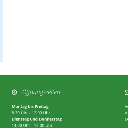
Öffnungszeiten

Montag bis Freitag
V
8.30 Uhr - 12.00 Uhr
A
Dienstag und Donnerstag
6
14.00 Uhr - 16.00 Uhr