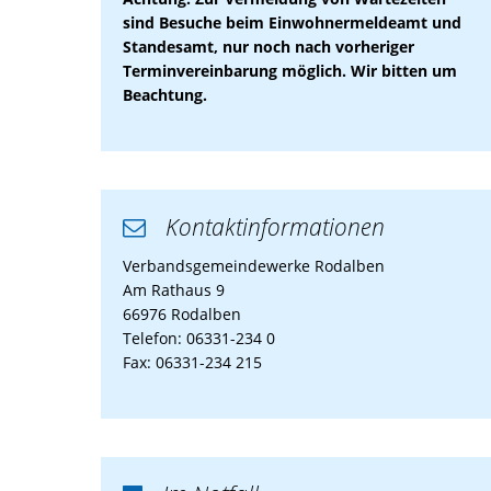
sind Besuche beim Einwohnermeldeamt und
Standesamt, nur noch nach vorheriger
Terminvereinbarung möglich. Wir bitten um
Beachtung.
Kontaktinformationen

Verbandsgemeindewerke Rodalben
Am Rathaus 9
66976 Rodalben
Telefon: 06331-234 0
Fax: 06331-234 215