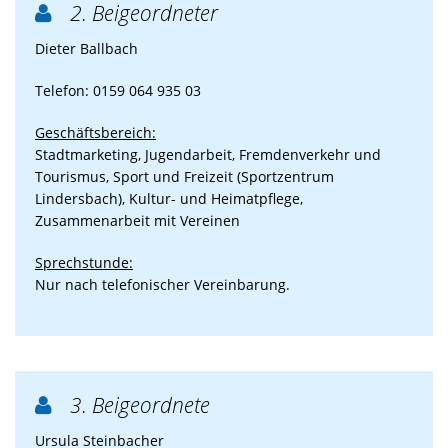
2. Beigeordneter

Dieter Ballbach
Telefon: 0159 064 935 03
Geschäftsbereich:
Stadtmarketing, Jugendarbeit, Fremdenverkehr und
Tourismus, Sport und Freizeit (Sportzentrum
Lindersbach), Kultur- und Heimatpflege,
Zusammenarbeit mit Vereinen
Sprechstunde:
Nur nach telefonischer Vereinbarung.
3. Beigeordnete

Ursula Steinbacher