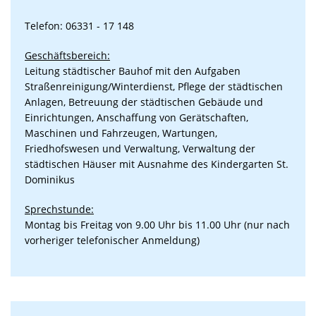
Telefon: 06331 - 17 148
Geschäftsbereich:
Leitung städtischer Bauhof mit den Aufgaben
Straßenreinigung/Winterdienst, Pflege der städtischen
Anlagen, Betreuung der städtischen Gebäude und
Einrichtungen, Anschaffung von Gerätschaften,
Maschinen und Fahrzeugen, Wartungen,
Friedhofswesen und Verwaltung, Verwaltung der
städtischen Häuser mit Ausnahme des Kindergarten St.
Dominikus
Sprechstunde:
Montag bis Freitag von 9.00 Uhr bis 11.00 Uhr (nur nach
vorheriger telefonischer Anmeldung)