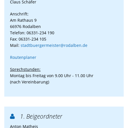
Claus Schäfer
Anschrift:
Am Rathaus 9
66976 Rodalben
Telefon: 06331-234 190
Fax: 06331-234 105
Mail:
stadtbuergermeister@rodalben.de
Routenplaner
Sprechstunden:
Montag bis Freitag von 9.00 Uhr - 11.00 Uhr
(nach Vereinbarung)
1. Beigeordneter

Anton Matheis