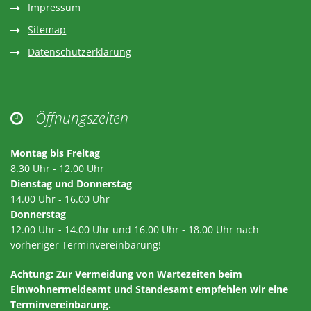
Impressum
Sitemap
Datenschutzerklärung
Öffnungszeiten

Montag bis Freitag
8.30 Uhr - 12.00 Uhr
Dienstag und Donnerstag
14.00 Uhr - 16.00 Uhr
Donnerstag
12.00 Uhr - 14.00 Uhr und 16.00 Uhr - 18.00 Uhr nach
vorheriger Terminvereinbarung!
Achtung:
Zur Vermeidung von Wartezeiten beim
Einwohnermeldeamt und Standesamt empfehlen wir eine
Terminvereinbarung.