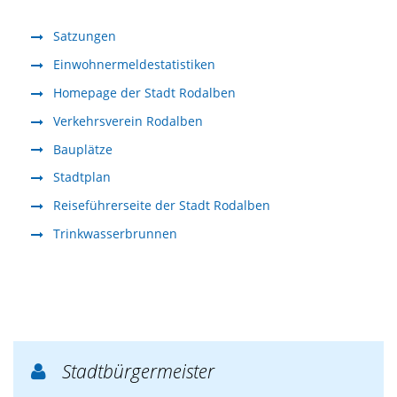
Satzungen
Einwohnermeldestatistiken
Homepage der Stadt Rodalben
Verkehrsverein Rodalben
Bauplätze
Stadtplan
Reiseführerseite der Stadt Rodalben
Trinkwasserbrunnen
Stadtbürgermeister
