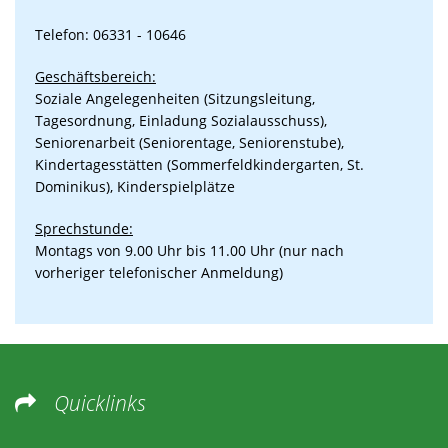
Telefon: 06331 - 10646
Geschäftsbereich:
Soziale Angelegenheiten (Sitzungsleitung,
Tagesordnung, Einladung Sozialausschuss),
Seniorenarbeit (Seniorentage, Seniorenstube),
Kindertagesstätten (Sommerfeldkindergarten, St.
Dominikus), Kinderspielplätze
Sprechstunde:
Montags von 9.00 Uhr bis 11.00 Uhr (nur nach
vorheriger telefonischer Anmeldung)
Quicklinks
