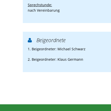
Sprechstunde:
nach Vereinbarung
Beigeordnete

1. Beigeordneter: Michael Schwarz
2. Beigeordneter: Klaus Germann