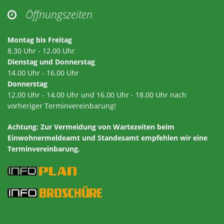
Öffnungszeiten

Montag bis Freitag
8.30 Uhr - 12.00 Uhr
Dienstag und Donnerstag
14.00 Uhr - 16.00 Uhr
Donnerstag
12.00 Uhr - 14.00 Uhr und 16.00 Uhr - 18.00 Uhr nach
vorheriger Terminvereinbarung!
Achtung:
Zur Vermeidung von Wartezeiten beim
Einwohnermeldeamt und Standesamt empfehlen wir eine
Terminvereinbarung.