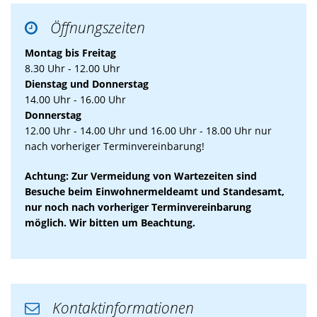
Öffnungszeiten

Montag bis Freitag
8.30 Uhr - 12.00 Uhr
Dienstag und Donnerstag
14.00 Uhr - 16.00 Uhr
Donnerstag
12.00 Uhr - 14.00 Uhr und 16.00 Uhr - 18.00 Uhr nur
nach vorheriger Terminvereinbarung!
Achtung: Zur Vermeidung von Wartezeiten sind
Besuche beim Einwohnermeldeamt und Standesamt,
nur noch nach vorheriger Terminvereinbarung
möglich. Wir bitten um Beachtung.
Kontaktinformationen
