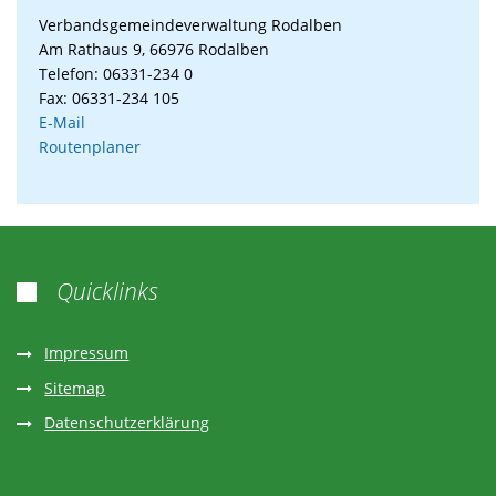
Verbandsgemeindeverwaltung Rodalben
Am Rathaus 9, 66976 Rodalben
Telefon: 06331-234 0
Fax: 06331-234 105
E-Mail
Routenplaner
Quicklinks

Impressum
Sitemap
Datenschutzerklärung