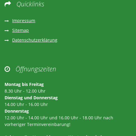
Quicklinks

Impressum
Sitemap
Datenschutzerklärung
Öffnungszeiten

Montag bis Freitag
8.30 Uhr - 12.00 Uhr
Dienstag und Donnerstag
14.00 Uhr - 16.00 Uhr
Donnerstag
12.00 Uhr - 14.00 Uhr und 16.00 Uhr - 18.00 Uhr nach
vorheriger Terminvereinbarung!