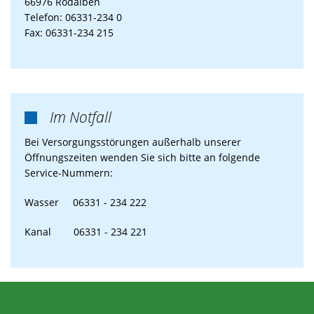
66976 Rodalben
Telefon: 06331-234 0
Fax: 06331-234 215
Im Notfall

Bei Versorgungsstörungen außerhalb unserer
Öffnungszeiten wenden Sie sich bitte an folgende
Service-Nummern:
Wasser 06331 - 234 222
Kanal 06331 - 234 221