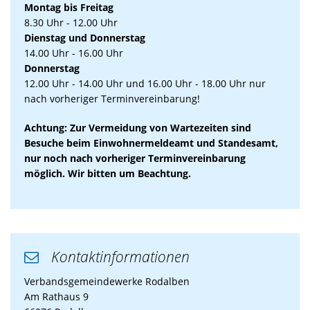
Montag bis Freitag
8.30 Uhr - 12.00 Uhr
Dienstag und Donnerstag
14.00 Uhr - 16.00 Uhr
Donnerstag
12.00 Uhr - 14.00 Uhr und 16.00 Uhr - 18.00 Uhr nur
nach vorheriger Terminvereinbarung!
Achtung: Zur Vermeidung von Wartezeiten sind
Besuche beim Einwohnermeldeamt und Standesamt,
nur noch nach vorheriger Terminvereinbarung
möglich. Wir bitten um Beachtung.
Kontaktinformationen

Verbandsgemeindewerke Rodalben
Am Rathaus 9