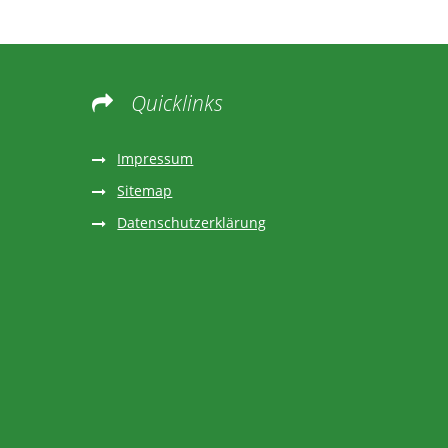
Quicklinks

Impressum
Sitemap
Datenschutzerklärung