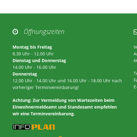
Öffnungszeiten

Montag bis Freitag
V
8.30 Uhr - 12.00 Uhr
A
Dienstag und Donnerstag
6
14.00 Uhr - 16.00 Uhr
T
Donnerstag
F
12.00 Uhr - 14.00 Uhr und 16.00 Uhr - 18.00 Uhr nach
E
vorheriger Terminvereinbarung!
Achtung:
Zur Vermeidung von Wartezeiten beim
Einwohnermeldeamt und Standesamt empfehlen
wir eine Terminvereinbarung.