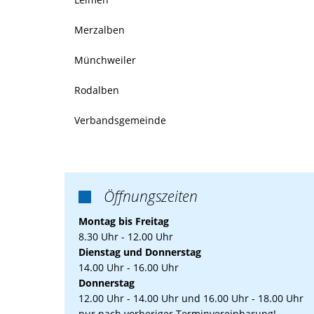
Merzalben
Münchweiler
Rodalben
Verbandsgemeinde
Öffnungszeiten

Montag bis Freitag
8.30 Uhr - 12.00 Uhr
Dienstag und Donnerstag
14.00 Uhr - 16.00 Uhr
Donnerstag
12.00 Uhr - 14.00 Uhr und 16.00 Uhr - 18.00 Uhr
nur nach vorheriger Terminvereinbarung!