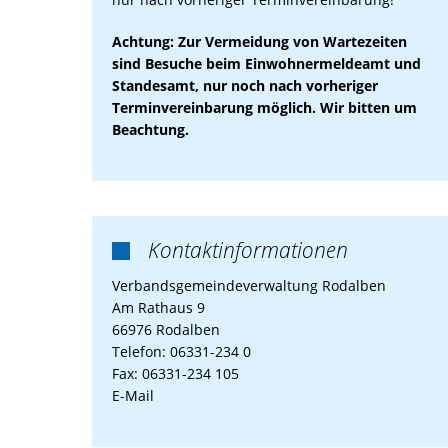
Achtung: Zur Vermeidung von Wartezeiten
sind Besuche beim Einwohnermeldeamt und
Standesamt, nur noch nach vorheriger
Terminvereinbarung möglich. Wir bitten um
Beachtung.
Kontaktinformationen

Verbandsgemeindeverwaltung Rodalben
Am Rathaus 9
66976 Rodalben
Telefon: 06331-234 0
Fax: 06331-234 105
E-Mail